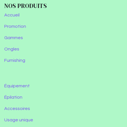
NOS PRODUITS
Accueil
Promotion
Gammes
Ongles
Furnishing
Équipement
Épilation
Accessoires
Usage unique