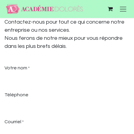
Se rendre au contenu
Contactez-nous pour tout ce qui concerne notre
entreprise ou nos services.
Nous ferons de notre mieux pour vous répondre
dans les plus brefs délais.
Votre nom
*
Téléphone
Courriel
*