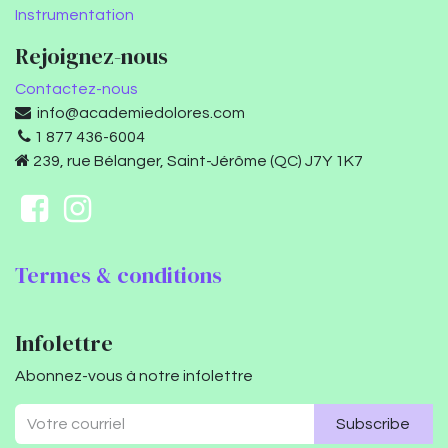
Instrumentation
Rejoignez-nous
Contactez-nous
info@academiedolores.com
1 877 436-6004
239, rue Bélanger, Saint-Jérôme (QC) J7Y 1K7
Termes & conditions
Infolettre
Abonnez-vous à notre infolettre
Subscribe