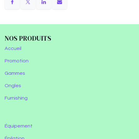
NOS PRODUITS
Accueil
Promotion
Gammes
Ongles
Furnishing
Équipement
Épilation