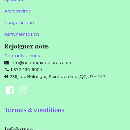
Accessoires
Usage unique
Instrumentation
Rejoignez-nous
Contactez-nous
info@academiedolores.com
1 877 436-6004
239, rue Bélanger, Saint-Jérôme (QC) J7Y 1K7
Termes & conditions
Infolettre