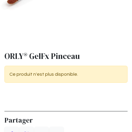
ORLY® GelFx Pinceau
Ce produit n'est plus disponible.
Partager