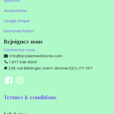
Épilation
Accessoires
Usage unique
Instrumentation
Rejoignez-nous
Contactez-nous
info@academiedolores.com
1 877 436-6004
239, rue Bélanger, Saint-Jérôme (QC) J7Y 1K7
Termes & conditions