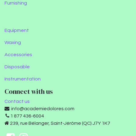
Furnishing
Equipment
Waxing
Accessories
Disposable
Instrumentation
Connect with us
Contact us
info@academiedolores.com
1 877 436-6004
239, rue Bélanger, Saint-Jérôme (QC) J7Y 1K7