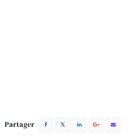
Partager