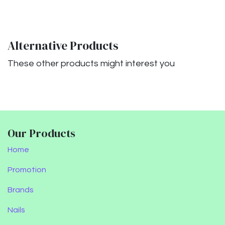
Alternative Products
These other products might interest you
Our Products
Home
Promotion
Brands
Nails