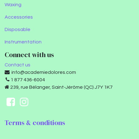
Waxing
Accessories
Disposable
Instrumentation
Connect with us
Contact us
info@academiedolores.com
1 877 436-6004
239, rue Bélanger, Saint-Jérôme (QC) J7Y 1K7
Terms & conditions