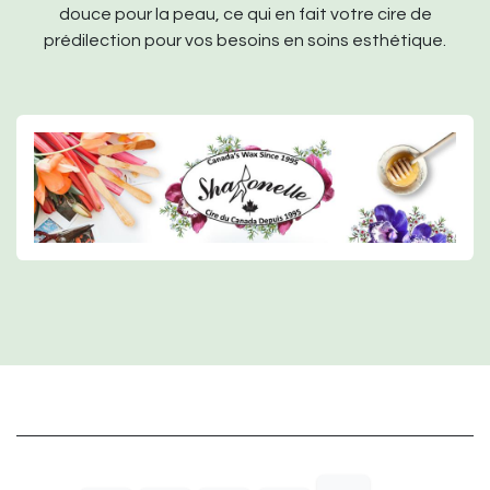
douce pour la peau, ce qui en fait votre cire de
prédilection pour vos besoins en soins esthétique.