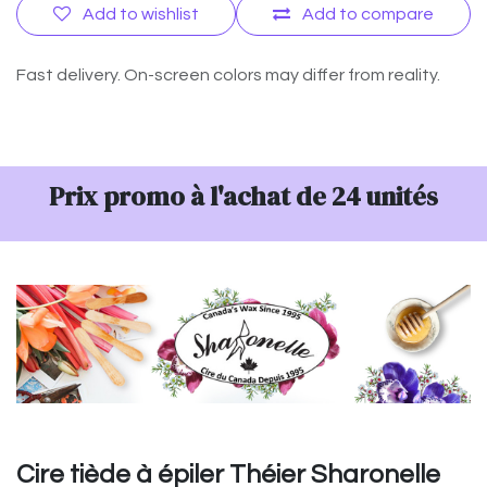
Add to wishlist
Add to compare
Fast delivery. On-screen colors may differ from reality.
Prix promo à l'achat de 24 unités
Cire tiède à épiler Théier Sharonelle