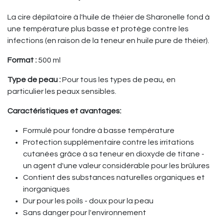
La cire dépilatoire à l'huile de théier de Sharonelle fond à
une température plus basse et protège contre les
infections (en raison de la teneur en huile pure de théier).
Format :
500 ml
Type de peau :
Pour tous les types de peau, en
particulier les peaux sensibles.
Caractéristiques et avantages
:
Formulé pour fondre à basse température
Protection supplémentaire contre les irritations
cutanées grâce à sa teneur en dioxyde de titane -
un agent d'une valeur considérable pour les brûlures
Contient des substances naturelles organiques et
inorganiques
Dur pour les poils - doux pour la peau
Sans danger pour l'environnement