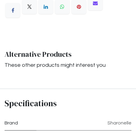
Alternative Products
These other products might interest you
Specifications
Brand
Sharonelle