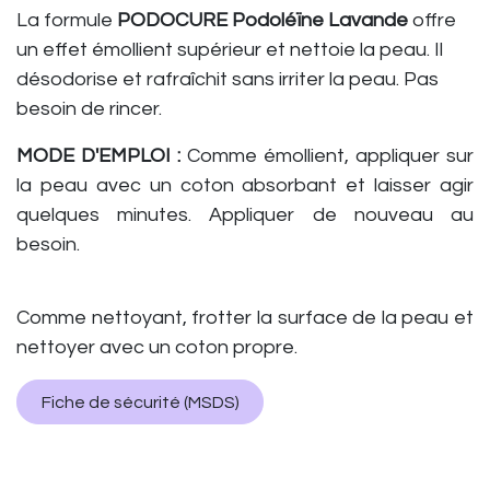
La formule
PODOCURE Podoléïne Lavande
offre
un effet émollient supérieur et nettoie la peau. Il
désodorise et rafraîchit sans irriter la peau. Pas
besoin de rincer.
MODE D'EMPLOI :
Comme émollient, appliquer sur
la peau avec un coton absorbant et laisser agir
quelques minutes. Appliquer de nouveau au
besoin.
Comme nettoyant, frotter la surface de la peau et
nettoyer avec un coton propre.
Fiche de sécurité (MSDS)