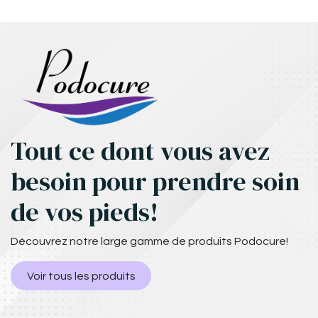
Tout ce dont vous avez
besoin pour prendre soin
de vos pieds!
Découvrez notre large gamme de produits Podocure!
Voir tous les produits