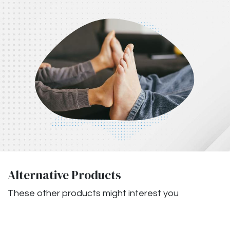
Alternative Products
These other products might interest you