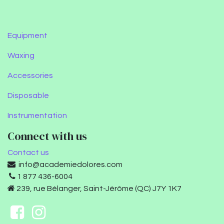
Equipment
Waxing
Accessories
Disposable
Instrumentation
Connect with us
Contact us
info@academiedolores.com
1 877 436-6004
239, rue Bélanger, Saint-Jérôme (QC) J7Y 1K7