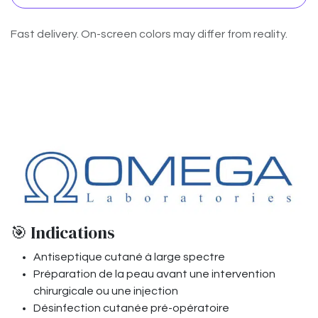
Fast delivery. On-screen colors may differ from reality.
​
🎯 Indications
Antiseptique cutané à large spectre
Préparation de la peau avant une intervention
chirurgicale ou une injection
Désinfection cutanée pré-opératoire