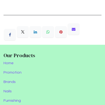
Our Products
Home
Promotion
Brands
Nails
Furnishing