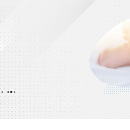
Medicom