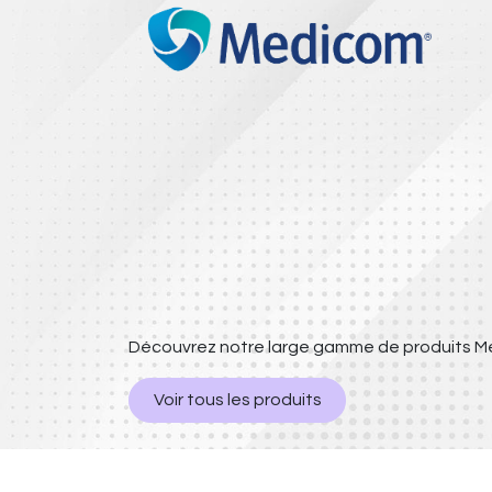
Découvrez notre large gamme de produits 
Voir tous les produits