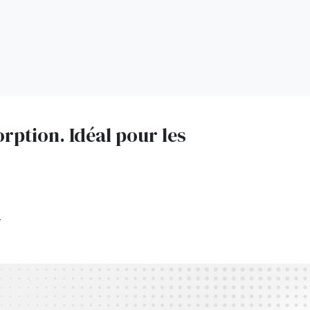
rption. Idéal pour les
.