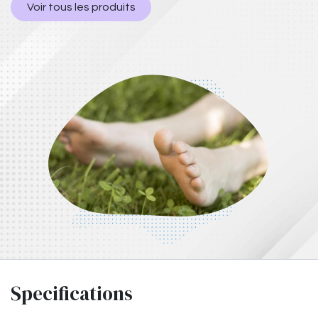
Voir tous les produits
Specifications