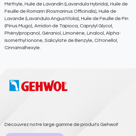
Méthyle, Huile de Lavandin (Lavandula Hybrida), Huile de
Feuille de Romarin (Rosmarinus Officinalis), Huile de
Lavande (Lavandula Angustifolia), Huile de Feuille de Pin
(Pinus Mugo), Amidon de Tapioca, Caprylyl Glycol,
Phénylpropanol, Géraniol, Limonène, Linalool, Alpha-
Isométhyl Ionone, Salicylate de Benzyle, Citronellol,
Cinnamalhexyle.
Découvrez notre large gamme de produits Gehwol!