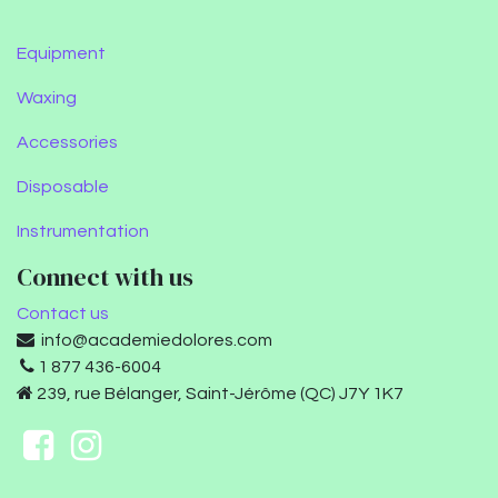
Equipment
Waxing
Accessories
Disposable
Instrumentation
Connect with us
Contact us
info@academiedolores.com
1 877 436-6004
239, rue Bélanger, Saint-Jérôme (QC) J7Y 1K7