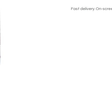
Fast delivery. On-scree