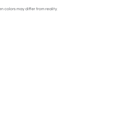
n colors may differ from reality.