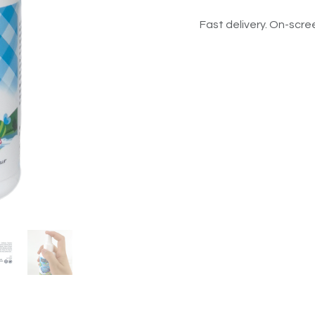
Fast delivery. On-scree