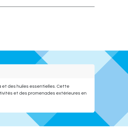
a et des huiles essentielles. Cette
activités et des promenades extérieures en