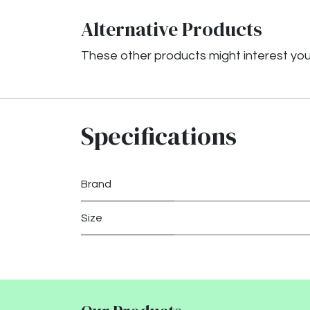
Alternative Products
These other products might interest yo
Specifications
Brand
Size