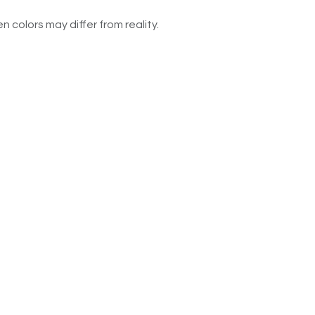
n colors may differ from reality.