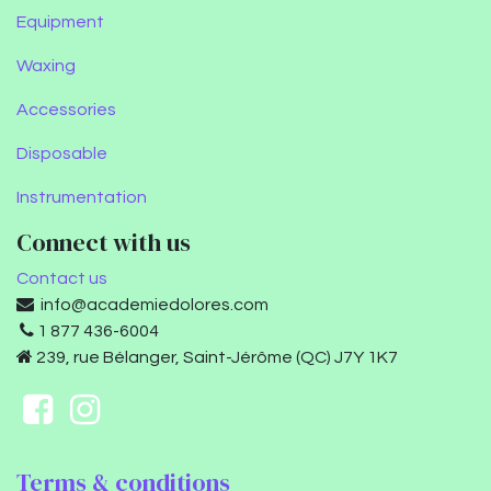
Equipment
Waxing
Accessories
Disposable
Instrumentation
Connect with us
Contact us
info@academiedolores.com
1 877 436-6004
239, rue Bélanger, Saint-Jérôme (QC) J7Y 1K7
Terms & conditions