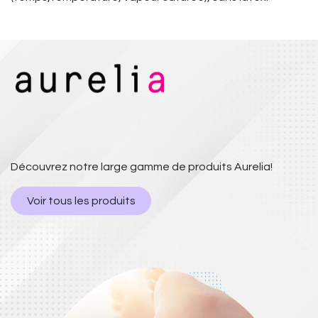
Découvrez notre large gamme de produits Aurelia!
Voir tous les produits