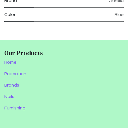
Brand
Aurelia
Color
Blue
Our Products
Home
Promotion
Brands
Nails
Furnishing