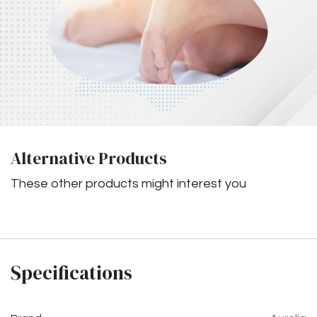
Alternative Products
These other products might interest you
Specifications