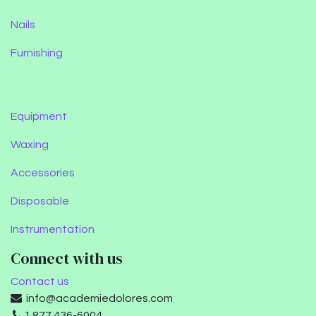
Nails
Furnishing
Equipment
Waxing
Accessories
Disposable
Instrumentation
Connect with us
Contact us
info@academiedolores.com
1 877 436-6004