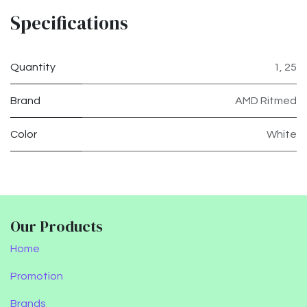
Specifications
Quantity
1
,
25
Brand
AMD Ritmed
Color
White
Our Products
Home
Promotion
Brands