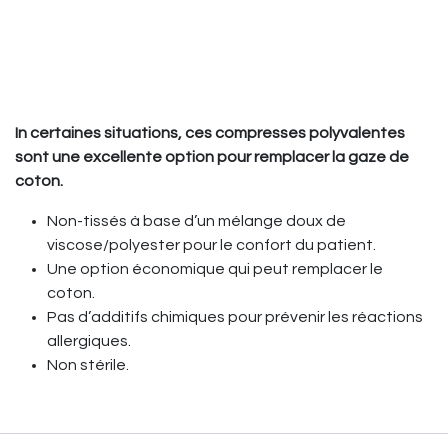
In certaines situations, ces compresses polyvalentes
sont une excellente option pour remplacer la gaze de
coton.
Non-tissés à base d’un mélange doux de
viscose/polyester pour le confort du patient.
Une option économique qui peut remplacer le
coton.
Pas d’additifs chimiques pour prévenir les réactions
allergiques.
Non stérile.