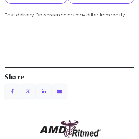
Fast delivery. On-screen colors may differ from reality.
Share