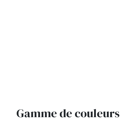
Gamme de couleurs