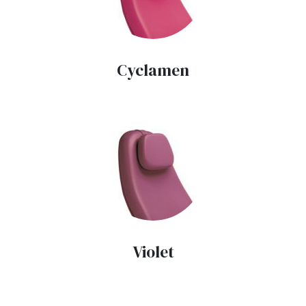
Cyclamen
Violet