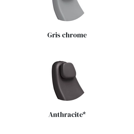
Gris chrome
Anthracite*