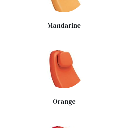
Mandarine
Orange