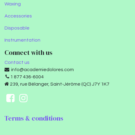
Waxing
Accessories
Disposable
Instrumentation
Connect with us
Contact us
info@academiedolores.com
1 877 436-6004
239, rue Bélanger, Saint-Jérôme (QC) J7Y 1K7
Terms & conditions