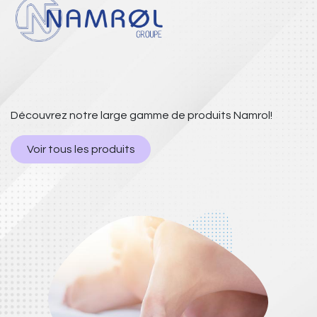
Découvrez notre large gamme de produits Namrol!
Voir tous les produits