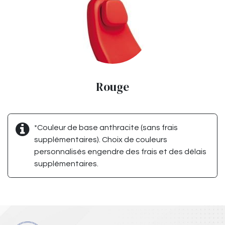
Rouge
*Couleur de base anthracite (sans frais
supplémentaires). Choix de couleurs
personnalisés engendre des frais et des délais
supplémentaires.