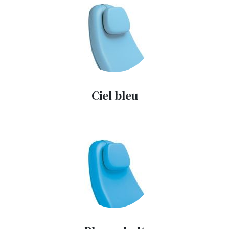
Ciel bleu