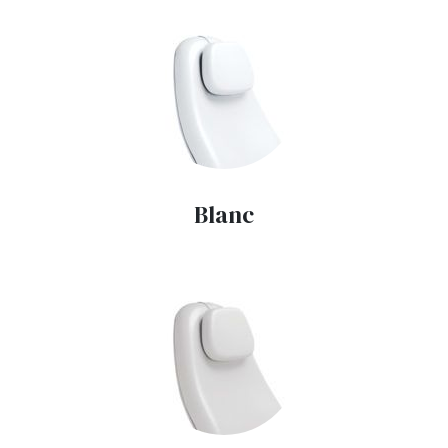
Blanc