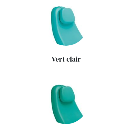
Vert clair