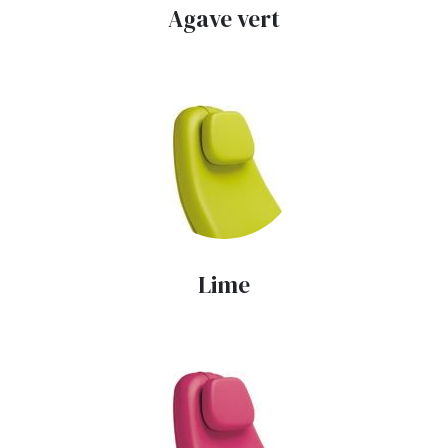
Agave vert
Lime