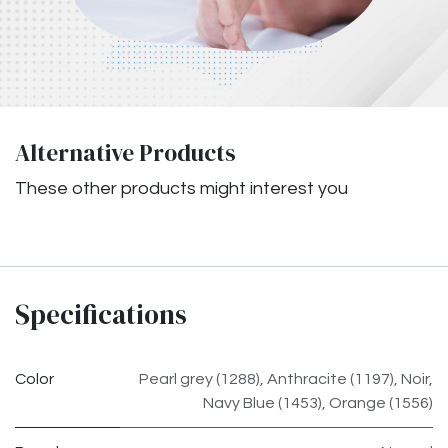
Alternative Products
These other products might interest you
Specifications
Color
Pearl grey (1288)
,
Anthracite (1197)
,
Noir
,
Navy Blue (1453)
,
Orange (1556)