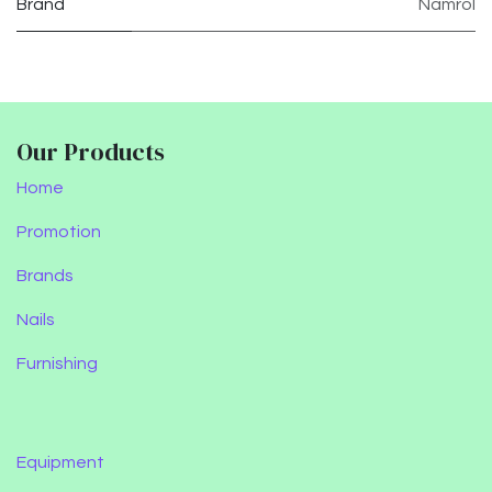
Brand
Namrol
Our Products
Home
Promotion
Brands
Nails
Furnishing
Equipment