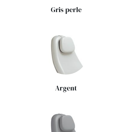
Gris perle
Argent