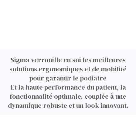
Sigma verrouille en soi les meilleures
solutions ergonomiques et de mobilité
pour garantir le podiatre
Et la haute performance du patient, la
fonctionnalité optimale, couplée à une
dynamique robuste et un look innovant.