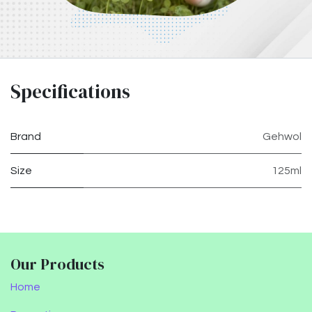
Specifications
Brand
Gehwol
Size
125ml
Our Products
Home