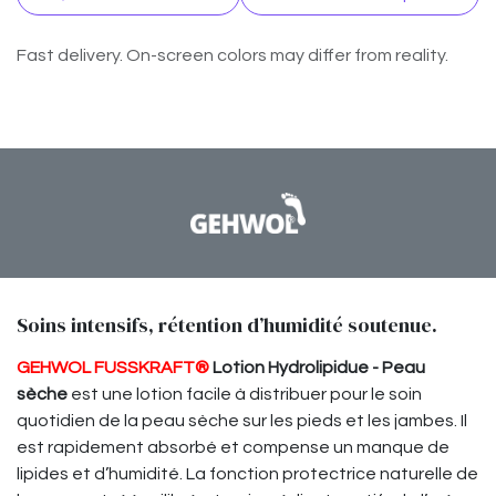
Fast delivery. On-screen colors may differ from reality.
Soins intensifs, rétention d’humidité soutenue.
GEHWOL FUSSKRAFT®
Lotion Hydrolipidue - Peau
sèche
est une lotion facile à distribuer pour le soin
quotidien de la peau sèche sur les pieds et les jambes. Il
est rapidement absorbé et compense un manque de
lipides et d’humidité. La fonction protectrice naturelle de