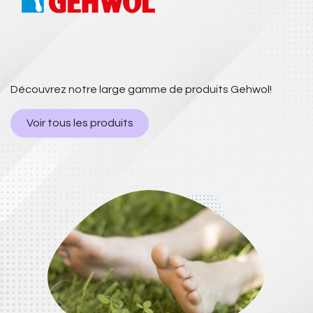
Découvrez notre large gamme de produits Gehwol!
Voir tous les produits