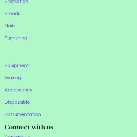
Promotion
Brands
Nails
Furnishing
Equipment
Waxing
Accessories
Disposable
Instrumentation
Connect with us