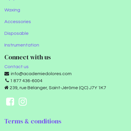
Waxing
Accessories
Disposable
Instrumentation
Connect with us
Contact us
info@academiedolores.com
1 877 436-6004
239, rue Bélanger, Saint-Jérôme (QC) J7Y 1K7
Terms & conditions