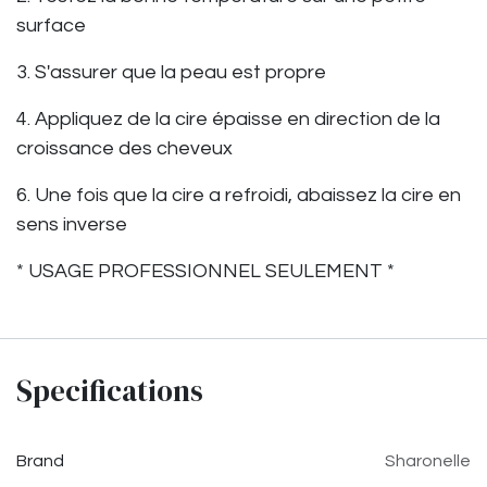
surface
3. S'assurer que la peau est propre
4. Appliquez de la cire épaisse en direction de la
croissance des cheveux
6. Une fois que la cire a refroidi, abaissez la cire en
sens inverse
* USAGE PROFESSIONNEL SEULEMENT *
Specifications
Brand
Sharonelle